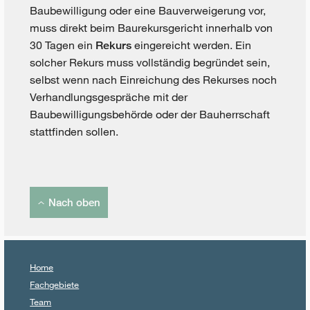
Baubewilligung oder eine Bauverweigerung vor,
muss direkt beim Baurekursgericht innerhalb von
30 Tagen ein
eingereicht werden. Ein
Rekurs
solcher Rekurs muss vollständig begründet sein,
selbst wenn nach Einreichung des Rekurses noch
Verhandlungsgespräche mit der
Baubewilligungsbehörde oder der Bauherrschaft
stattfinden sollen.
Nach oben
Home
Fachgebiete
Team