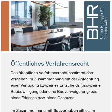
Öffentliches Verfahrensrecht
Das öffentliche Verfahrensrecht bestimmt das
Vorgehen im Zusammenhang mit der Anfechtung
einer Verfügung bzw. eines Entscheids (bspw. eine
Baubewilligung oder eine Bauverweigerung) oder
eines Erlasses bzw. eines Gesetzes.
Im Zusammenhang mit
gilt es im
Bauvorhaben