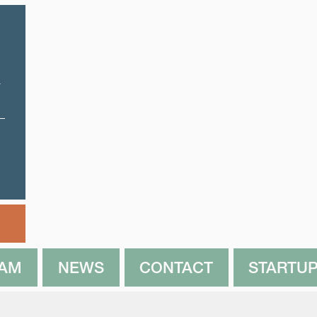
d
EAM
NEWS
CONTACT
STARTUP