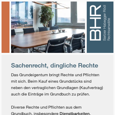
Sachenrecht, dingliche Rechte
Das Grundeigentum bringt Rechte und Pflichten
mit sich. Beim Kauf eines Grundstücks sind
neben den vertraglichen Grundlagen (Kaufvertrag)
auch die Einträge im Grundbuch zu prüfen.
Diverse Rechte und Pflichten aus dem
Grundbuch, insbesondere
,
Dienstbarkeiten