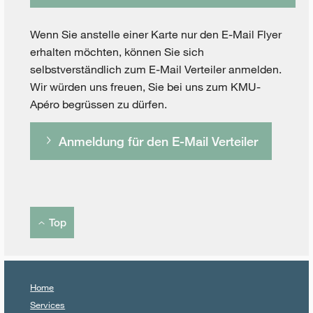
Wenn Sie anstelle einer Karte nur den E-Mail Flyer
erhalten möchten, können Sie sich
selbstverständlich zum E-Mail Verteiler anmelden.
Wir würden uns freuen, Sie bei uns zum KMU-
Apéro begrüssen zu dürfen.
Anmeldung für den E-Mail Verteiler
Top
Home
Services