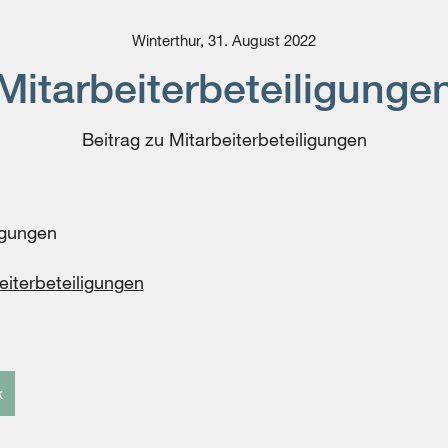
Winterthur, 31. August 2022
Mitarbeiterbeteiligunge
Beitrag zu Mitarbeiterbeteiligungen
igungen
eiterbeteiligungen
k