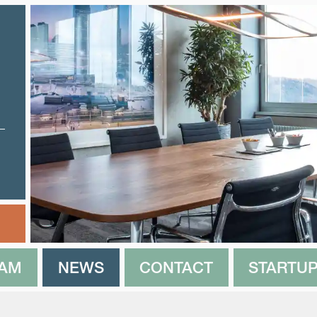
EAM
NEWS
CONTACT
STARTUP