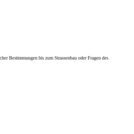
icher Bestimmungen bis zum Strassenbau oder Fragen des