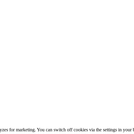
alyzes for marketing. You can switch off cookies via the settings in you