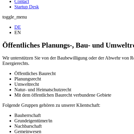
Contact
Startup Desk
toggle_menu
DE
EN
Öffentliches Planungs-, Bau- und Umweltr
Wir unterstützen Sie von der Baubewilligung oder der Abwehr von R
Energierechts.
Öffentliches Baurecht
Planungsrecht
Umweltrecht
Natur- und Heimatschutzrecht
Mit dem öffentlichen Baurecht verbundene Gebiete
Folgende Gruppen gehören zu unserer Klientschaft:
Bauherrschaft
Grundeigentümer/in
Nachbarschaft
Gemeinwesen