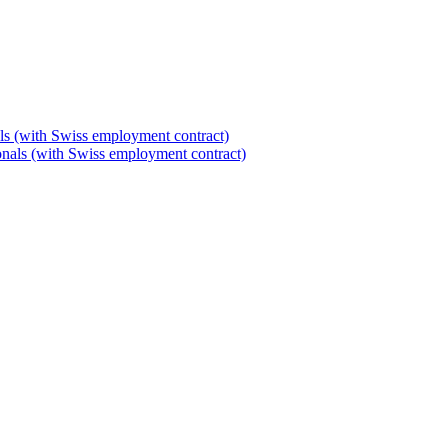
als (with Swiss employment contract)
tionals (with Swiss employment contract)