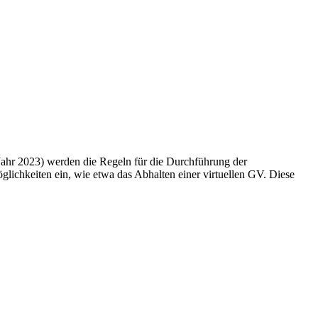
 Jahr 2023) werden die Regeln für die Durchführung der
lichkeiten ein, wie etwa das Abhalten einer virtuellen GV. Diese