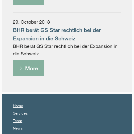
29. October 2018
BHR berät GS Star rechtlich bei der
Expansion in die Schweiz
BHR berät GS Star rechtlich bei der Expansion in
die Schweiz
More
Home
Services
Team
News