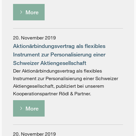
More
20. November 2019
Aktionärbindungsvertrag als flexibles
Instrument zur Personalisierung einer
Schweizer Aktiengesellschaft
Der Aktionärbindungsvertrag als flexibles
Instrument zur Personalisierung einer Schweizer
Aktiengesellschaft, publiziert bei unserem
Kooperationspartner Rödl & Partner.
More
20. November 2019