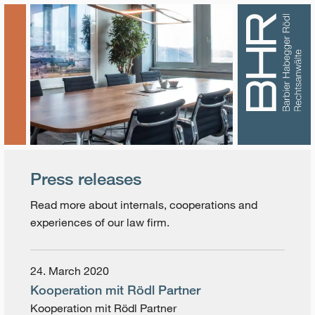
Press releases
Read more about internals, cooperations and
experiences of our law firm.
24. March 2020
Kooperation mit Rödl Partner
Kooperation mit Rödl Partner