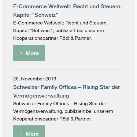
E-Commerce Weltweit: Recht und Steuern,
Kapitel "Schweiz"
E-Commerce Weltweit: Recht und Steuern,
Kapitel "Schweiz", publiziert bei unserem
Kooperationspartner Rödl & Partner.
More
20. November 2019
Schweizer Family Offices – Rising Star der
Vermögens­verwaltung
Schweizer Family Offices – Rising Star der
Vermögens­verwaltung, publiziert bei unserem
Kooperationspartner Rödl & Partner.
More