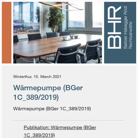
Winterthur, 15. March 2021
Wärmepumpe (BGer
1C_389/2019)
Wärmepumpe (BGer 1C_389/2019)
Publikation: Wärmepumpe (BGer
1C_389/2019)