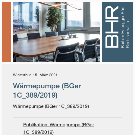
Winterthur, 15. März 2021
Wärmepumpe (BGer
1C_389/2019)
Wärmepumpe (BGer 1C_389/2019)
Publikation: Wärmepumpe (BGer
1C_389/2019)