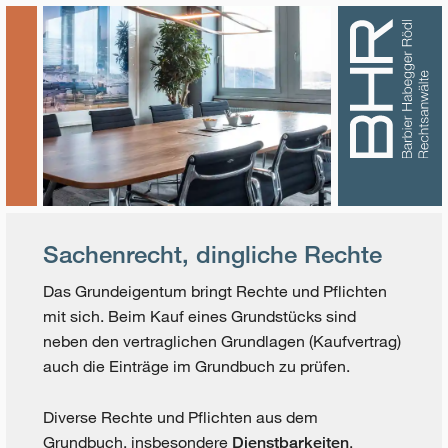
Sachenrecht, dingliche Rechte
Das Grundeigentum bringt Rechte und Pflichten
mit sich. Beim Kauf eines Grundstücks sind
neben den vertraglichen Grundlagen (Kaufvertrag)
auch die Einträge im Grundbuch zu prüfen.
Diverse Rechte und Pflichten aus dem
Grundbuch, insbesondere
,
Dienstbarkeiten