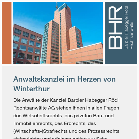
Anwaltskanzlei im Herzen von
Winterthur
Die Anwälte der Kanzlei Barbier Habegger Rödl
Rechtsanwälte AG stehen Ihnen in allen Fragen
des Wirtschaftsrechts, des privaten Bau- und
Immobilienrechts, des Erbrechts, des
(Wirtschafts-)Strafrechts und des Prozessrechts
zielgerichtet und erfolgsorientiert zur Seite.