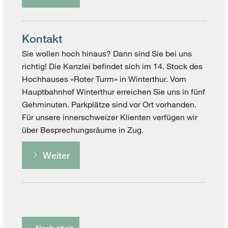
Kontakt
Sie wollen hoch hinaus? Dann sind Sie bei uns
richtig! Die Kanzlei befindet sich im 14. Stock des
Hochhauses «Roter Turm» in Winterthur. Vom
Hauptbahnhof Winterthur erreichen Sie uns in fünf
Gehminuten. Parkplätze sind vor Ort vorhanden.
Für unsere innerschweizer Klienten verfügen wir
über Besprechungsräume in Zug.
Weiter