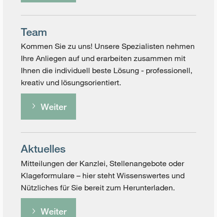
Team
Kommen Sie zu uns! Unsere Spezialisten nehmen
Ihre Anliegen auf und erarbeiten zusammen mit
Ihnen die individuell beste Lösung - professionell,
kreativ und lösungsorientiert.
Weiter
Aktuelles
Mitteilungen der Kanzlei, Stellenangebote oder
Klageformulare – hier steht Wissenswertes und
Nützliches für Sie bereit zum Herunterladen.
Weiter