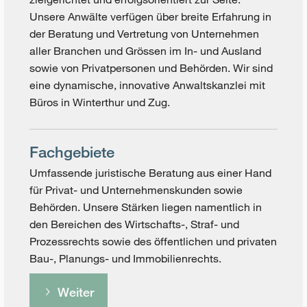
Unsere Anwälte verfügen über breite Erfahrung in
der Beratung und Vertretung von Unternehmen
aller Branchen und Grössen im In- und Ausland
sowie von Privatpersonen und Behörden. Wir sind
eine dynamische, innovative Anwaltskanzlei mit
Büros in Winterthur und Zug.
Fachgebiete
Umfassende juristische Beratung aus einer Hand
für Privat- und Unternehmenskunden sowie
Behörden. Unsere Stärken liegen namentlich in
den Bereichen des Wirtschafts-, Straf- und
Prozessrechts sowie des öffentlichen und privaten
Bau-, Planungs- und Immobilienrechts.
Weiter