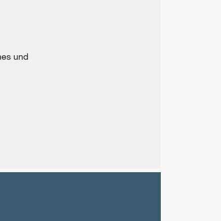
hes und