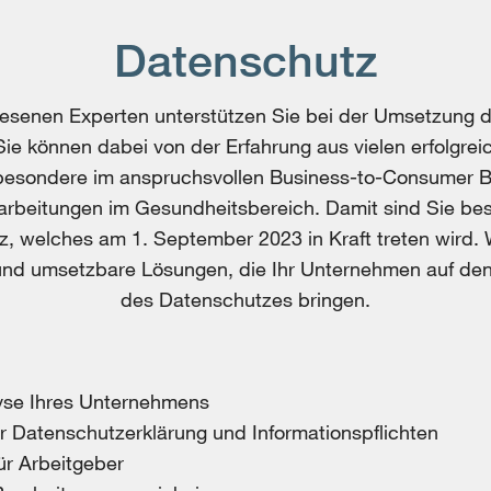
Datenschutz
esenen Experten unterstützen Sie bei der Umsetzung d
ie können dabei von der Erfahrung aus vielen erfolgrei
nsbesondere im anspruchsvollen Business-to-Consumer B
arbeitungen im Gesundheitsbereich. Damit sind Sie best
, welches am 1. September 2023 in Kraft treten wird. 
 und umsetzbare Lösungen, die Ihr Unternehmen auf den
des Datenschutzes bringen.
se Ihres Unternehmens
 Datenschutzerklärung und Informationspflichten
ür Arbeitgeber