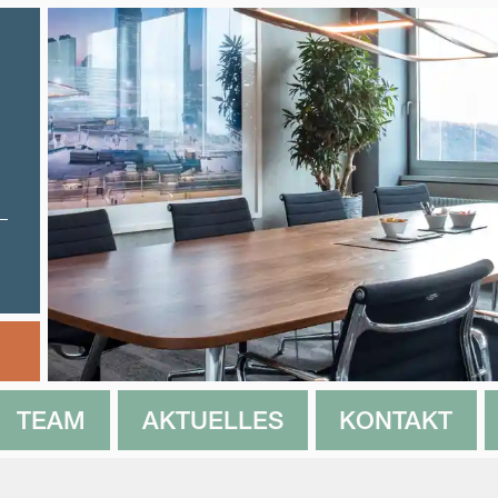
TEAM
AKTUELLES
KONTAKT