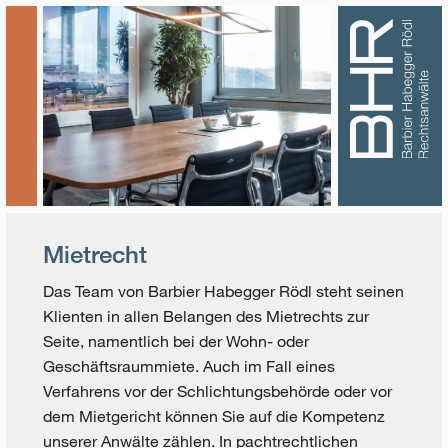
Mietrecht
Das Team von Barbier Habegger Rödl steht seinen
Klienten in allen Belangen des Mietrechts zur
Seite, namentlich bei der Wohn- oder
Geschäftsraummiete. Auch im Fall eines
Verfahrens vor der Schlichtungsbehörde oder vor
dem Mietgericht können Sie auf die Kompetenz
unserer Anwälte zählen. In pachtrechtlichen