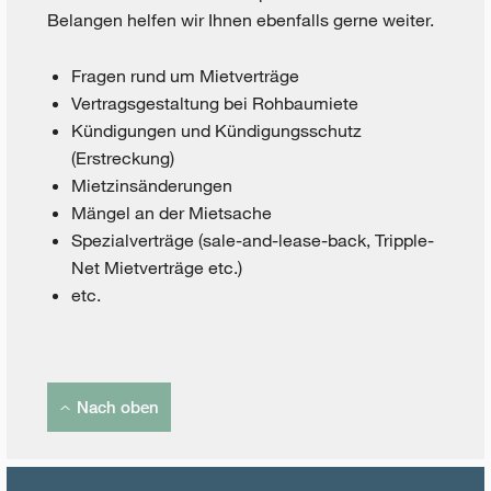
Belangen helfen wir Ihnen ebenfalls gerne weiter.
Fragen rund um Mietverträge
Vertragsgestaltung bei Rohbaumiete
Kündigungen und Kündigungsschutz
(Erstreckung)
Mietzinsänderungen
Mängel an der Mietsache
Spezialverträge (sale-and-lease-back, Tripple-
Net Mietverträge etc.)
etc.
Nach oben