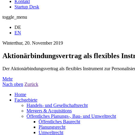
Kontakt
Startup Desk
toggle_menu
DE
EN
Winterthur, 20. November 2019
Aktionärbindungsvertrag als flexibles Ins
Der Aktionärbindungsvertrag als flexibles Instrument zur Personalisi
Mehr
Nach oben
Zurück
Home
Fachgebiete
Handels- und Gesellschaftsrecht
Mergers & Acquisitions
Öffentliches Planungs-, Bau- und Umweltrecht
Öffentliches Baurecht
Planungsrecht
Umweltrecht