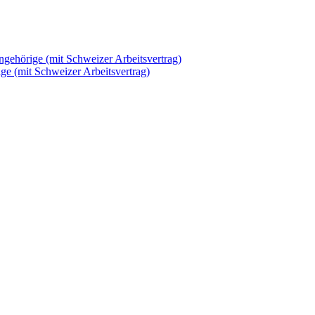
ngehörige (mit Schweizer Arbeitsvertrag)
rige (mit Schweizer Arbeitsvertrag)