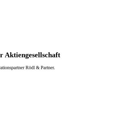
r Aktiengesellschaft
ationspartner Rödl & Partner.