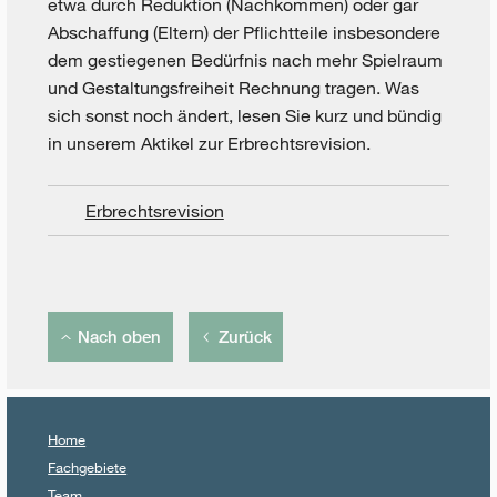
etwa durch Reduktion (Nachkommen) oder gar
Abschaffung (Eltern) der Pflichtteile insbesondere
dem gestiegenen Bedürfnis nach mehr Spielraum
und Gestaltungsfreiheit Rechnung tragen. Was
sich sonst noch ändert, lesen Sie kurz und bündig
in unserem Aktikel zur Erbrechtsrevision.
Erbrechtsrevision
Nach oben
Zurück
Home
Fachgebiete
Team