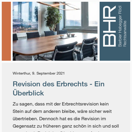
Winterthur, 9. September 2021
Revision des Erbrechts - Ein
Überblick
Zu sagen, dass mit der Erbrechtsrevision kein
Stein auf dem anderen bleibe, wäre sicher weit
übertrieben. Dennoch hat es die Revision im
Gegensatz zu früheren ganz schön in sich und soll