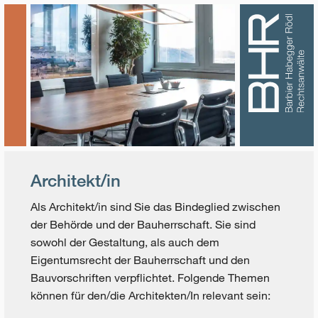
Architekt/in
Als Architekt/in sind Sie das Bindeglied zwischen
der Behörde und der Bauherrschaft. Sie sind
sowohl der Gestaltung, als auch dem
Eigentumsrecht der Bauherrschaft und den
Bauvorschriften verpflichtet. Folgende Themen
können für den/die Architekten/In relevant sein: