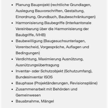
Planung Bauprojekt (rechtliche Grundlagen,
Auslegung Bauvorschriften, Gestaltung,
Einordnung, Grundbuch, Baubeschränkungen)
Harmonisierung Baubegriffe (Interkantonale
Vereinbarung über die Harmonisierung der
Baubgriffe, IVHB)
Baubewilligung (Baugesuchsunterlagen,
Vorentscheid, Vorgespräche, Auflagen und
Bedingungen)
Verdichtung, Maximierung Ausnützung,
Ausnützungsübertragung
Inventar- oder Schutzobjekt (Schutzumfang),
Bundesinventar ISOS
Bauphase (Projektänderungen, Revisionspläne)
Zusammenarbeit mit Behörden und
Gemeinwesen
Bauabnahme, Mängel