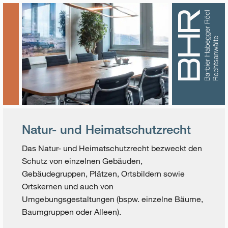
Natur- und Heimatschutzrecht
Das Natur- und Heimatschutzrecht bezweckt den
Schutz von einzelnen Gebäuden,
Gebäudegruppen, Plätzen, Ortsbildern sowie
Ortskernen und auch von
Umgebungsgestaltungen (bspw. einzelne Bäume,
Baumgruppen oder Alleen).