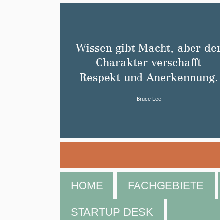
Wissen gibt Macht, aber de
Charakter verschafft
Respekt und Anerkennung.
Bruce Lee
HOME
FACHGEBIETE
STARTUP DESK