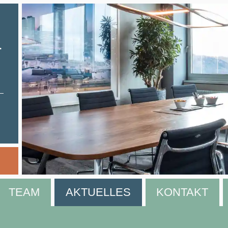
r
TEAM
AKTUELLES
KONTAKT