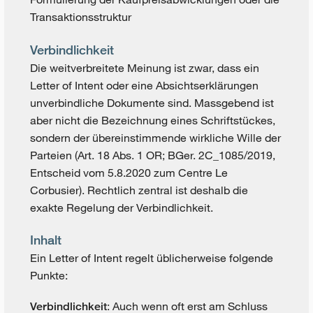
Transaktionsstruktur
Verbindlichkeit
Die weitverbreitete Meinung ist zwar, dass ein
Letter of Intent oder eine Absichtserklärungen
unverbindliche Dokumente sind. Massgebend ist
aber nicht die Bezeichnung eines Schriftstückes,
sondern der übereinstimmende wirkliche Wille der
Parteien (Art. 18 Abs. 1 OR; BGer. 2C_1085/2019,
Entscheid vom 5.8.2020 zum Centre Le
Corbusier). Rechtlich zentral ist deshalb die
exakte Regelung der Verbindlichkeit.
Inhalt
Ein Letter of Intent regelt üblicherweise folgende
Punkte:
: Auch wenn oft erst am Schluss
Verbindlichkeit