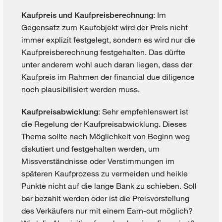
: Im
Kaufpreis und Kaufpreisberechnung
Gegensatz zum Kaufobjekt wird der Preis nicht
immer explizit festgelegt, sondern es wird nur die
Kaufpreisberechnung festgehalten. Das dürfte
unter anderem wohl auch daran liegen, dass der
Kaufpreis im Rahmen der financial due diligence
noch plausibilisiert werden muss.
: Sehr empfehlenswert ist
Kaufpreisabwicklung
die Regelung der Kaufpreisabwicklung. Dieses
Thema sollte nach Möglichkeit von Beginn weg
diskutiert und festgehalten werden, um
Missverständnisse oder Verstimmungen im
späteren Kaufprozess zu vermeiden und heikle
Punkte nicht auf die lange Bank zu schieben. Soll
bar bezahlt werden oder ist die Preisvorstellung
des Verkäufers nur mit einem Earn-out möglich?