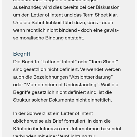
auseinander, wird dies bereits bei der Diskussion
um den Letter of Intent und das Term Sheet klar.
Und die Schriftlichkeit führt dazu, dass - auch
wenn rechtlich nicht bindend - doch eine gewis-
se moralische Bindung entsteht.
Begriff
Die Begriffe “Letter of Intent” oder “Term Sheet”
sind gesetzlich nicht definiert. Verwendet werden
auch die Bezeichnungen “Absichtserklärung”
oder “Memorandum of Understanding”. Weil die
Begriffe gesetzlich nicht definiert sind, ist die
Struktur solcher Dokumente nicht einheitlich.
In der Schweiz ist ein Letter of Intent
üblicherweise als Brief formuliert, in dem die
Käuferin ihr Interesse am Unternehmen bekundet,
verbunden mit einer Verpflichtung zur