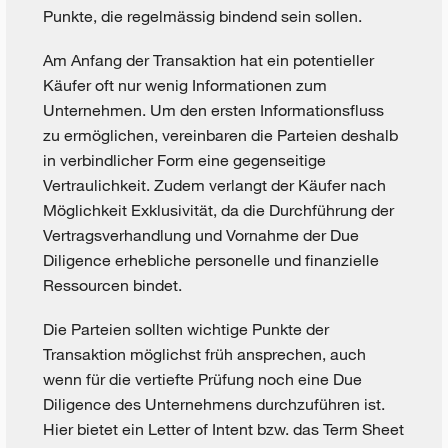
Punkte, die regelmässig bindend sein sollen.
Am Anfang der Transaktion hat ein potentieller
Käufer oft nur wenig Informationen zum
Unternehmen. Um den ersten Informationsfluss
zu ermöglichen, vereinbaren die Parteien deshalb
in verbindlicher Form eine gegenseitige
Vertraulichkeit. Zudem verlangt der Käufer nach
Möglichkeit Exklusivität, da die Durchführung der
Vertragsverhandlung und Vornahme der Due
Diligence erhebliche personelle und finanzielle
Ressourcen bindet.
Die Parteien sollten wichtige Punkte der
Transaktion möglichst früh ansprechen, auch
wenn für die vertiefte Prüfung noch eine Due
Diligence des Unternehmens durchzuführen ist.
Hier bietet ein Letter of Intent bzw. das Term Sheet