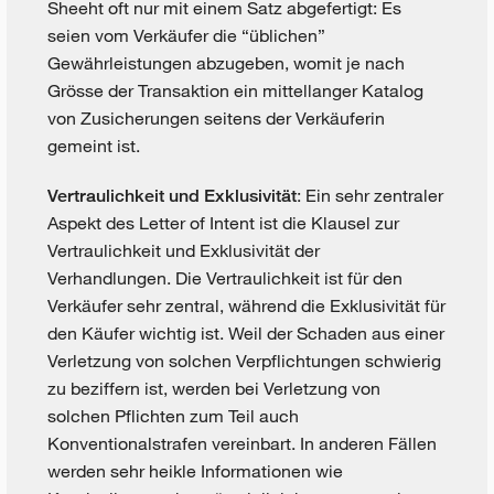
Sheeht oft nur mit einem Satz abgefertigt: Es
seien vom Verkäufer die “üblichen”
Gewährleistungen abzugeben, womit je nach
Grösse der Transaktion ein mittellanger Katalog
von Zusicherungen seitens der Verkäuferin
gemeint ist.
: Ein sehr zentraler
Vertraulichkeit und Exklusivität
Aspekt des Letter of Intent ist die Klausel zur
Vertraulichkeit und Exklusivität der
Verhandlungen. Die Vertraulichkeit ist für den
Verkäufer sehr zentral, während die Exklusivität für
den Käufer wichtig ist. Weil der Schaden aus einer
Verletzung von solchen Verpflichtungen schwierig
zu beziffern ist, werden bei Verletzung von
solchen Pflichten zum Teil auch
Konventionalstrafen vereinbart. In anderen Fällen
werden sehr heikle Informationen wie