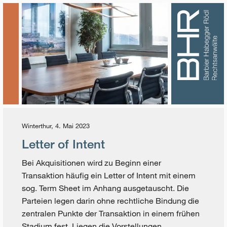
Winterthur, 4. Mai 2023
Letter of Intent
Bei Akquisitionen wird zu Beginn einer
Transaktion häufig ein Letter of Intent mit einem
sog. Term Sheet im Anhang ausgetauscht. Die
Parteien legen darin ohne rechtliche Bindung die
zentralen Punkte der Transaktion in einem frühen
Stadium fest. Liegen die Vorstellungen