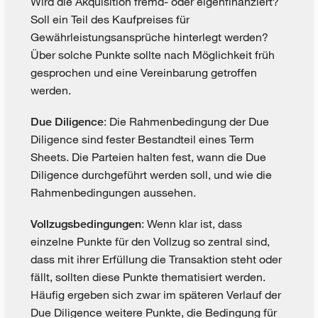
Wird die Akquisition fremd- oder eigenfinanziert?
Soll ein Teil des Kaufpreises für
Gewährleistungsansprüche hinterlegt werden?
Über solche Punkte sollte nach Möglichkeit früh
gesprochen und eine Vereinbarung getroffen
werden.
: Die Rahmenbedingung der Due
Due Diligence
Diligence sind fester Bestandteil eines Term
Sheets. Die Parteien halten fest, wann die Due
Diligence durchgeführt werden soll, und wie die
Rahmenbedingungen aussehen.
: Wenn klar ist, dass
Vollzugsbedingungen
einzelne Punkte für den Vollzug so zentral sind,
dass mit ihrer Erfüllung die Transaktion steht oder
fällt, sollten diese Punkte thematisiert werden.
Häufig ergeben sich zwar im späteren Verlauf der
Due Diligence weitere Punkte, die Bedingung für