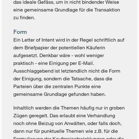
das ideale Gefäss, um in nicht bindender Weise
eine gemeinsame Grundlage für die Transaktion
zu finden.
Form
Ein Letter of Intent wird in der Regel schriftlich auf
dem Briefpapier der potentiellen Käuferin
aufgesetzt. Denkbar wäre - wohl weniger
praktisch - eine Einigung per E-Mail.
Ausschlaggebend ist letztendlich nicht die Form
der Einigung, sondern die Tatsache, dass die
Parteien über die zentralen Punkte eine
gemeinsame Grundlage gefunden haben.
Inhaltlich werden die Themen häufig nur in groben
Zügen geregelt. Das erlaubt eine Verhandlung
noch ohne Beizug von Anwälten, oder falls doch,
dann nur für punktuelle Themen wie z.B. für die
Formulierung der Kaufpreisabwicklungen oder die