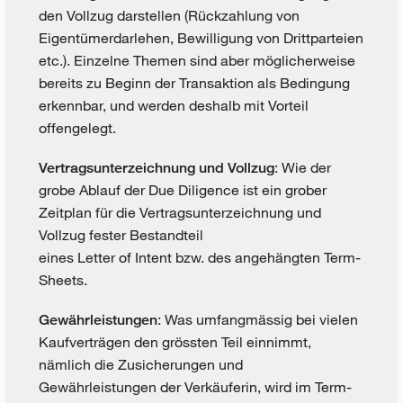
den Vollzug darstellen (Rückzahlung von
Eigentümerdarlehen, Bewilligung von Drittparteien
etc.). Einzelne Themen sind aber möglicherweise
bereits zu Beginn der Transaktion als Bedingung
erkennbar, und werden deshalb mit Vorteil
offengelegt.
: Wie der
Vertragsunterzeichnung und Vollzug
grobe Ablauf der Due Diligence ist ein grober
Zeitplan für die Vertragsunterzeichnung und
Vollzug fester Bestandteil
eines Letter of Intent bzw. des angehängten Term-
Sheets.
: Was umfangmässig bei vielen
Gewährleistungen
Kaufverträgen den grössten Teil einnimmt,
nämlich die Zusicherungen und
Gewährleistungen der Verkäuferin, wird im Term-