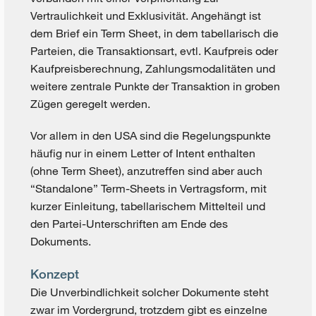
Vertraulichkeit und Exklusivität. Angehängt ist
dem Brief ein Term Sheet, in dem tabellarisch die
Parteien, die Transaktionsart, evtl. Kaufpreis oder
Kaufpreisberechnung, Zahlungsmodalitäten und
weitere zentrale Punkte der Transaktion in groben
Zügen geregelt werden.
Vor allem in den USA sind die Regelungspunkte
häufig nur in einem Letter of Intent enthalten
(ohne Term Sheet), anzutreffen sind aber auch
“Standalone” Term-Sheets in Vertragsform, mit
kurzer Einleitung, tabellarischem Mittelteil und
den Partei-Unterschriften am Ende des
Dokuments.
Konzept
Die Unverbindlichkeit solcher Dokumente steht
zwar im Vordergrund, trotzdem gibt es einzelne