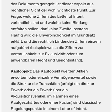
des Dokuments geregelt, ist dieser Aspekt aus
rechtlicher Sicht der wohl wichtigste Punkt. Zur
Frage, welche Ziffern des Letter of Intent
verbindlich sind und welche keine Bindung
entfalten sollen, darf keine Zweifel bestehe.
Häufig wird die Unverbindlichkeit im Grundsatz
erklärt, und die rechtlich bindenden Ziffern einzeln
aufgeführt (beispielsweise die Ziffern zur
Vertraulichkeit, zur Exklusivität oder zum
anwendbaren Recht und Gerichtsstand).
: Das Kaufobjekt (werden Aktien
Kaufobjekt
erworben oder einzelne Vermögenswerte) sowie
die Struktur der Transaktion (erfolgt ein direkter
Erwerb oder ein Erwerb über ein
Akquisitionsvehikel, im Rahmen eines
Kaufgeschäftes oder einer Fusion) sind klassische
Regelungspunkte in einem Letter of Intent.