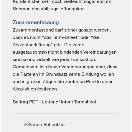
Kundenlisten sehr spät, vielleicht sogar erst im
Rahmen des Vollzugs, offengelegt.
Zusammenfassung
Zusammenfassend darf sicher gesagt werden,
dass es nicht “das Term-Sheet” oder “die
Absichtserklärung” gibt. Die vorab
ausgetauschten nicht bindenden Vereinbarungen
sind so individuell wie jede Transaktion.
Gemeinsam ist diesen Vereinbarungen aber, dass
die Parteien im Grundsatz keine Bindung wollen
und in groben Zügen die zentralen Punkte einer
Akquisition festlegen.
Beitrag PDF - Letter of Intent Termsheet